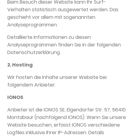
Beim Besuch dieser Website kann Ihr Surf-
Verhalten statistisch ausgewertet werden. Das
geschieht vor allem mit sogenannten
Analyseprogrammen.
Detaillierte Informationen zu diesen
Analyseprogrammen finden Sie in der folgenden
Datenschutzerklärung.
2. Hosting
Wir hosten die Inhalte unserer Website bei
folgendem Anbieter:
IONOS
Anbieter ist die IONOS SE, Elgendorfer Str. 57, 56410
Montabaur (nachfolgend IONOS). Wenn Sie unsere
Website besuchen, erfasst IONOS verschiedene
Logfiles inklusive Ihrer IP-Adressen. Details