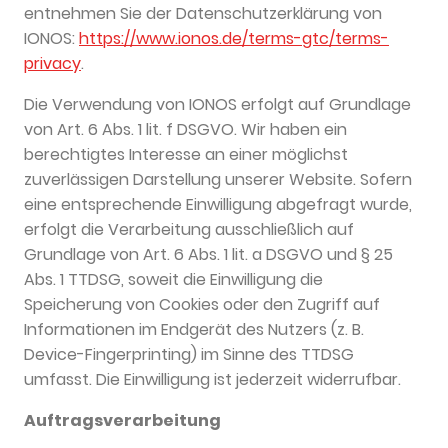
entnehmen Sie der Datenschutzerklärung von
IONOS:
https://www.ionos.de/terms-gtc/terms-
privacy
.
Die Verwendung von IONOS erfolgt auf Grundlage
von Art. 6 Abs. 1 lit. f DSGVO. Wir haben ein
berechtigtes Interesse an einer möglichst
zuverlässigen Darstellung unserer Website. Sofern
eine entsprechende Einwilligung abgefragt wurde,
erfolgt die Verarbeitung ausschließlich auf
Grundlage von Art. 6 Abs. 1 lit. a DSGVO und § 25
Abs. 1 TTDSG, soweit die Einwilligung die
Speicherung von Cookies oder den Zugriff auf
Informationen im Endgerät des Nutzers (z. B.
Device-Fingerprinting) im Sinne des TTDSG
umfasst. Die Einwilligung ist jederzeit widerrufbar.
Auftragsverarbeitung