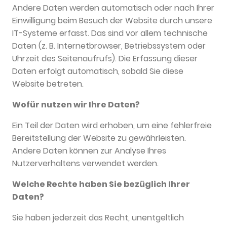
Andere Daten werden automatisch oder nach Ihrer
Einwilligung beim Besuch der Website durch unsere
IT-Systeme erfasst. Das sind vor allem technische
Daten (z. B. Internetbrowser, Betriebssystem oder
Uhrzeit des Seitenaufrufs). Die Erfassung dieser
Daten erfolgt automatisch, sobald Sie diese
Website betreten.
Wofür nutzen wir Ihre Daten?
Ein Teil der Daten wird erhoben, um eine fehlerfreie
Bereitstellung der Website zu gewährleisten.
Andere Daten können zur Analyse Ihres
Nutzerverhaltens verwendet werden.
Welche Rechte haben Sie bezüglich Ihrer
Daten?
Sie haben jederzeit das Recht, unentgeltlich