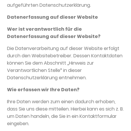
aufgeführten Datenschutzerklärung.
Datenerfassung auf dieser Website
Wer ist verantwortlich für die
Datenerfassung auf dieser Website?
Die Datenverarbeitung auf dieser Website erfolgt
durch den Websitebetreiber. Dessen Kontaktdaten
können Sie dem Abschnitt „Hinweis zur
Verantwortlichen Stelle“ in dieser
Datenschutzerklärung entnehmen.
Wie erfassen wir Ihre Daten?
Ihre Daten werden zum einen dadurch erhoben,
dass Sie uns diese mitteilen. Hierbei kann es sich z. B.
um Daten handeln, die Sie in ein Kontaktformular
eingeben.