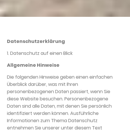
Datenschutz­erklärung
1. Datenschutz auf einen Blick
Allgemeine Hinweise
Die folgenden Hinweise geben einen einfachen
Überblick darüber, was mit Ihren
personenbezogenen Daten passiert, wenn Sie
diese Website besuchen. Personenbezogene
Daten sind alle Daten, mit denen Sie persönlich
identifiziert werden können. Ausführliche
Informationen zum Thema Datenschutz
entnehmen Sie unserer unter diesem Text