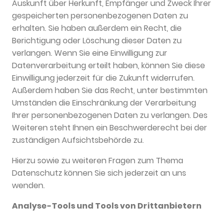
Auskunft über Herkunft, Empfänger und Zweck Ihrer
gespeicherten personenbezogenen Daten zu
erhalten. Sie haben außerdem ein Recht, die
Berichtigung oder Löschung dieser Daten zu
verlangen. Wenn Sie eine Einwilligung zur
Datenverarbeitung erteilt haben, können Sie diese
Einwilligung jederzeit für die Zukunft widerrufen.
Außerdem haben Sie das Recht, unter bestimmten
Umständen die Einschränkung der Verarbeitung
Ihrer personenbezogenen Daten zu verlangen. Des
Weiteren steht Ihnen ein Beschwerderecht bei der
zuständigen Aufsichtsbehörde zu.
Hierzu sowie zu weiteren Fragen zum Thema
Datenschutz können Sie sich jederzeit an uns
wenden.
Analyse-Tools und Tools von Dritt­anbietern