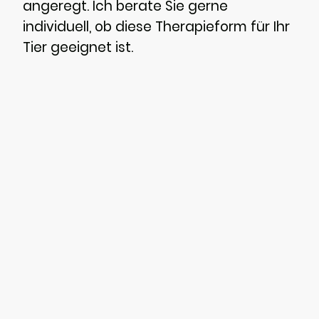
angeregt. Ich berate Sie gerne
individuell, ob diese Therapieform für Ihr
Tier geeignet ist.