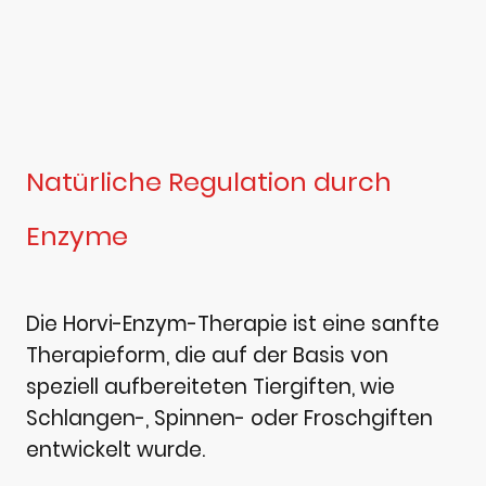
Natürliche Regulation durch
Enzyme
Die Horvi-Enzym-Therapie ist eine sanfte
Therapieform, die auf der Basis von
speziell aufbereiteten Tiergiften, wie
Schlangen-, Spinnen- oder Froschgiften
entwickelt wurde.