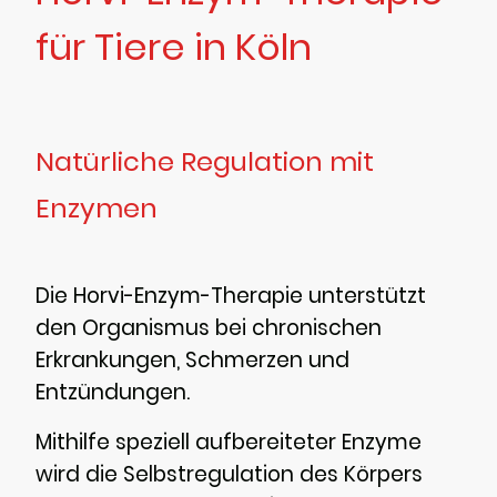
für Tiere in Köln
Natürliche Regulation mit
Enzymen
Die Horvi-Enzym-Therapie unterstützt
den Organismus bei chronischen
Erkrankungen, Schmerzen und
Entzündungen.
Mithilfe speziell aufbereiteter Enzyme
wird die Selbstregulation des Körpers