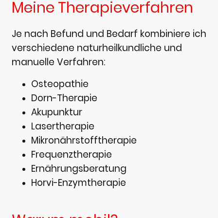
Meine Therapieverfahren
Je nach Befund und Bedarf kombiniere ich
verschiedene naturheilkundliche und
manuelle Verfahren:
Osteopathie
Dorn-Therapie
Akupunktur
Lasertherapie
Mikronährstofftherapie
Frequenztherapie
Ernährungsberatung
Horvi-Enzymtherapie