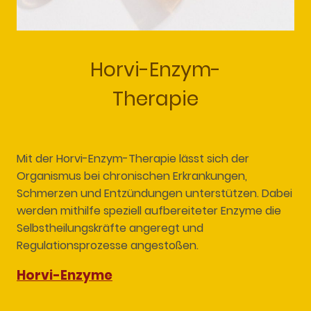
Horvi-Enzym-
Therapie
Mit der Horvi-Enzym-Therapie lässt sich der
Organismus bei chronischen Erkrankungen,
Schmerzen und Entzündungen unterstützen. Dabei
werden mithilfe speziell aufbereiteter Enzyme die
Selbstheilungskräfte angeregt und
Regulationsprozesse angestoßen.
Horvi-Enzyme