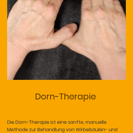
Dorn-Therapie
Die Dorn-Therapie ist eine sanfte, manuelle
Methode zur Behandlung von Wirbelsäulen- und