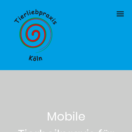
Mobile