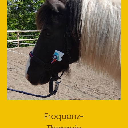
Frequenz-