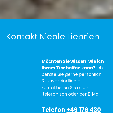
Kontakt Nicole Liebrich
Möchten Sie wissen, wie ich
Ihrem Tier helfen kann?
Ich
berate Sie gerne persönlich
& unverbindlich –
kontaktieren Sie mich
telefonisch oder per E-Mail
Telefon
+49 176 430