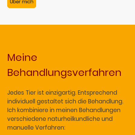
Über mich
Meine
Behandlungsverfahren
Jedes Tier ist einzigartig. Entsprechend
individuell gestaltet sich die Behandlung.
Ich kombiniere in meinen Behandlungen
verschiedene naturheilkundliche und
manuelle Verfahren: