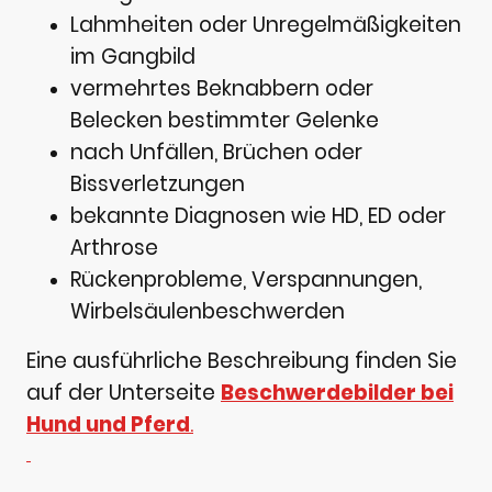
Lahmheiten oder Unregelmäßigkeiten
im Gangbild
vermehrtes Beknabbern oder
Belecken bestimmter Gelenke
nach Unfällen, Brüchen oder
Bissverletzungen
bekannte Diagnosen wie HD, ED oder
Arthrose
Rückenprobleme, Verspannungen,
Wirbelsäulenbeschwerden
Eine ausführliche Beschreibung finden Sie
auf der Unterseite
Beschwerdebilder bei
Hund und Pferd
.