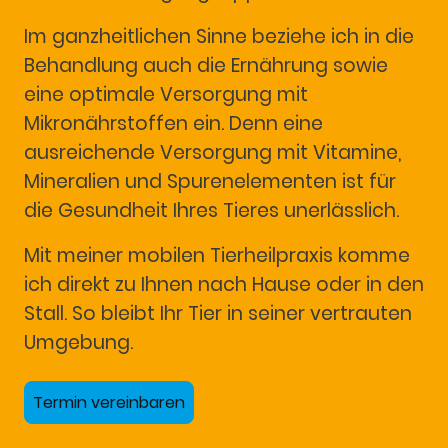
Im ganzheitlichen Sinne beziehe ich in die
Behandlung auch die Ernährung sowie
eine optimale Versorgung mit
Mikronährstoffen ein. Denn eine
ausreichende Versorgung mit Vitamine,
Mineralien und Spurenelementen ist für
die Gesundheit Ihres Tieres unerlässlich.
Mit meiner mobilen Tierheilpraxis komme
ich direkt zu Ihnen nach Hause oder in den
Stall. So bleibt Ihr Tier in seiner vertrauten
Umgebung.
Termin vereinbaren