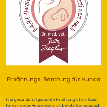
Ernährungs-Beratung für Hunde
Eine gesunde, artgerechte Ernährung ist die Basis
für ein langes Hundeleben. Ich berate Sie individuell