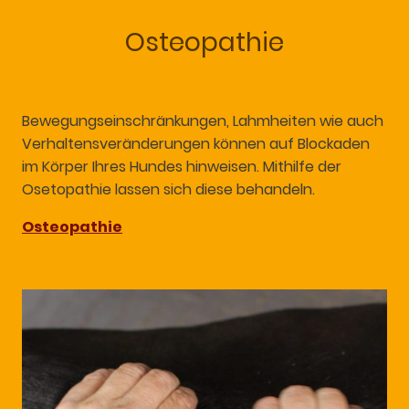
Osteopathie
Bewegungseinschränkungen, Lahmheiten wie auch
Verhaltensveränderungen können auf Blockaden
im Körper Ihres Hundes hinweisen. Mithilfe der
Osetopathie lassen sich diese behandeln.
Osteopathie