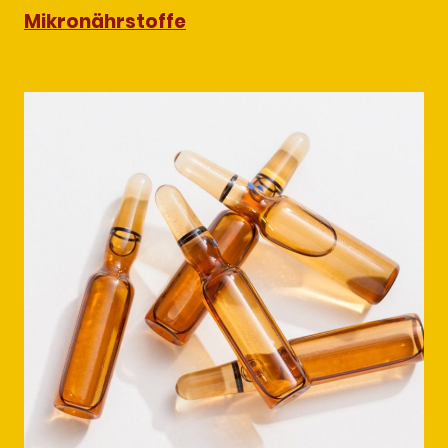
Mikronährstoffe