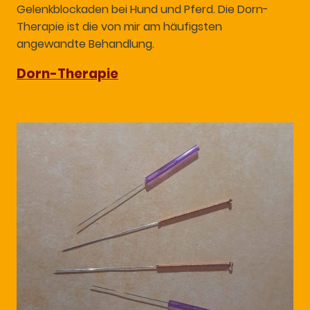
Gelenkblockaden bei Hund und Pferd. Die Dorn-
Therapie ist die von mir am häufigsten
angewandte Behandlung.
Dorn-Therapie