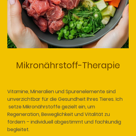
Mikronährstoff-Therapie
Vitamine, Mineralien und Spurenelemente sind
unverzichtbar für die Gesundheit Ihres Tieres. Ich
setze Mikronährstoffe gezielt ein, um
Regeneration, Beweglichkeit und Vitalität zu
fördern – individuell abgestimmt und fachkundig
begleitet.