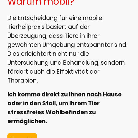
Warum mobil?
Die Entscheidung für eine mobile
Tierheilpraxis basiert auf der
Überzeugung, dass Tiere in ihrer
gewohnten Umgebung entspannter sind.
Dies erleichtert nicht nur die
Untersuchung und Behandlung, sondern
fördert auch die Effektivität der
Therapien.
Ich komme direkt zu Ihnen nach Hause
oder in den Stall, um Ihrem Tier
stressfreies Wohlbefinden zu
ermöglichen.