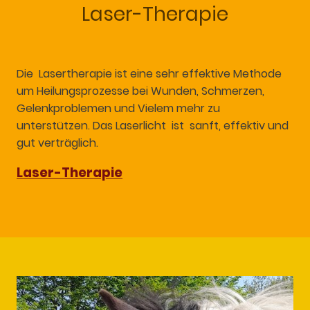
Laser-Therapie
Die Lasertherapie ist eine sehr effektive Methode
um Heilungsprozesse bei Wunden, Schmerzen,
Gelenkproblemen und Vielem mehr zu
unterstützen. Das Laserlicht ist sanft, effektiv und
gut verträglich.
Laser-Therapie