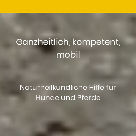
Ganzheitlich, kompetent,
mobil
Naturheilkundliche Hilfe für
Hunde und Pferde