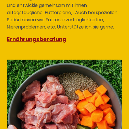
und entwickle gemeinsam mit Ihnen
alltagstaugliche Futterpläne, . Auch bei speziellen
Bedürfnissen wie Futterunverträglichkeiten,
Nierenproblemen, etc. Unterstütze ich sie gerne.
Ernährungsberatung