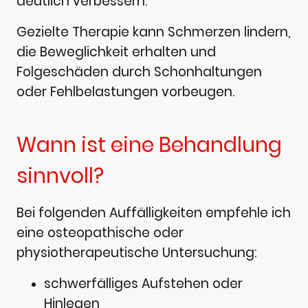
deutlich verbessern.
Gezielte Therapie kann Schmerzen lindern,
die Beweglichkeit erhalten und
Folgeschäden durch Schonhaltungen
oder Fehlbelastungen vorbeugen.
Wann ist eine Behandlung
sinnvoll?
Bei folgenden Auffälligkeiten empfehle ich
eine osteopathische oder
physiotherapeutische Untersuchung:
schwerfälliges Aufstehen oder
Hinlegen