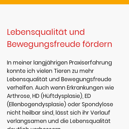
Lebensqualität und
Bewegungsfreude fördern
In meiner langjährigen Praxiserfahrung
konnte ich vielen Tieren zu mehr
Lebensqualität und Bewegungsfreude
verhelfen. Auch wenn Erkrankungen wie
Arthrose, HD (Hüftdysplasie), ED
(Ellenbogendysplasie) oder Spondylose
nicht heilbar sind, lässt sich ihr Verlauf
verlangsamen und die Lebensqualität