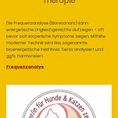
Therapie
Die Frequenzanalyse (Bioresonanz) kann
energetische Ungleichgewichte aufzeigen – oft
bevor sich körperliche Symptome zeigen. Mithilfe
moderner Technik wird das sogenannte
bioenergetische Feld Ihres Tieres analysiert und
ggfs. harmonisiert.
Frequenzanalye