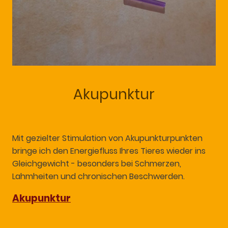
Akupunktur
Mit gezielter Stimulation von Akupunkturpunkten
bringe ich den Energiefluss Ihres Tieres wieder ins
Gleichgewicht - besonders bei Schmerzen,
Lahmheiten und chronischen Beschwerden.
Akupunktur