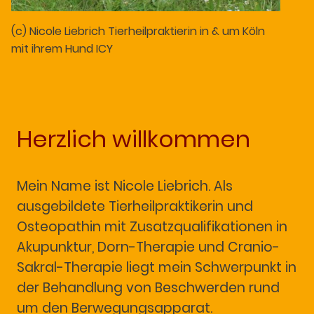
(c) Nicole Liebrich Tierheilpraktierin in & um Köln
mit ihrem Hund ICY
Herzlich willkommen
Mein Name ist Nicole Liebrich. Als
ausgebildete Tierheilpraktikerin und
Osteopathin mit Zusatzqualifikationen in
Akupunktur, Dorn-Therapie und Cranio-
Sakral-Therapie liegt mein Schwerpunkt in
der Behandlung von Beschwerden rund
um den Berwegungsapparat.