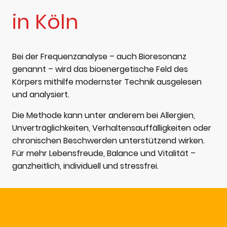
in Köln
Bei der Frequenzanalyse – auch Bioresonanz
genannt – wird das bioenergetische Feld des
Körpers mithilfe modernster Technik ausgelesen
und analysiert.
Die Methode kann unter anderem bei Allergien,
Unverträglichkeiten, Verhaltensauffälligkeiten oder
chronischen Beschwerden unterstützend wirken.
Für mehr Lebensfreude, Balance und Vitalität –
ganzheitlich, individuell und stressfrei.