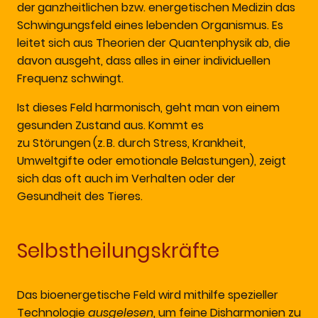
der
ganzheitlichen bzw. energetischen Medizin das
Schwingungsfeld eines lebenden Organismus. Es
leitet sich aus Theorien der Quantenphysik ab, die
davon ausgeht, dass alles in einer individuellen
Frequenz schwingt.
Ist dieses Feld harmonisch, geht man von einem
gesunden Zustand aus. Kommt es
zu Störungen
(z. B. durch Stress, Krankheit,
Umweltgifte oder emotionale Belastungen), zeigt
sich das oft auch im Verhalten oder der
Gesundheit des Tieres.
Selbstheilungskräfte
Das bioenergetische Feld wird mithilfe spezieller
Technologie
ausgelesen
, um feine Disharmonien zu