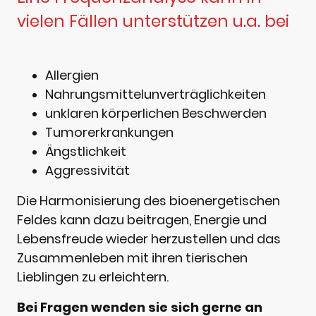
vielen Fällen unterstützen u.a. bei
Allergien
Nahrungsmittelunverträglichkeiten
unklaren körperlichen Beschwerden
Tumorerkrankungen
Ängstlichkeit
Aggressivität
Die Harmonisierung des bioenergetischen
Feldes kann dazu beitragen, Energie und
Lebensfreude wieder herzustellen und das
Zusammenleben mit ihren tierischen
Lieblingen zu erleichtern.
Bei Fragen wenden sie sich gerne an