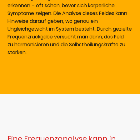
erkennen – oft schon, bevor sich körperliche
Symptome zeigen. Die Analyse dieses Feldes kann
Hinweise darauf geben, wo genau ein
Ungleichgewicht im System besteht. Durch gezielte
Frequenzrückgabe versucht man dann, das Feld
zu harmonisieren
und die Selbstheilungskräfte zu
stärken.
Eine Frequenzanalyse kann in