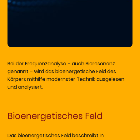
Bei der Frequenzanalyse – auch Bioresonanz
genannt – wird das bioenergetische Feld des
Körpers mithilfe modernster Technik ausgelesen
und analysiert.
Bioenergetisches Feld
Das bioenergetisches Feld beschreibt in