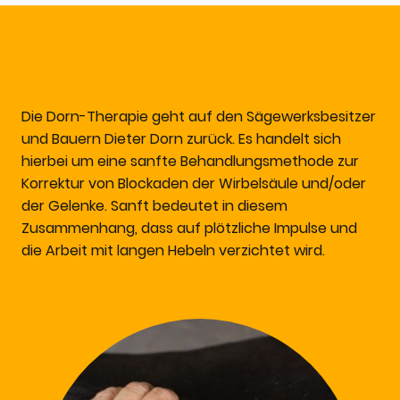
Die Dorn-Therapie geht auf den Sägewerksbesitzer
und Bauern Dieter Dorn zurück. Es handelt sich
hierbei um eine sanfte Behandlungsmethode zur
Korrektur von Blockaden der Wirbelsäule und/oder
der Gelenke. Sanft bedeutet in diesem
Zusammenhang, dass auf plötzliche Impulse und
die Arbeit mit langen Hebeln verzichtet wird.