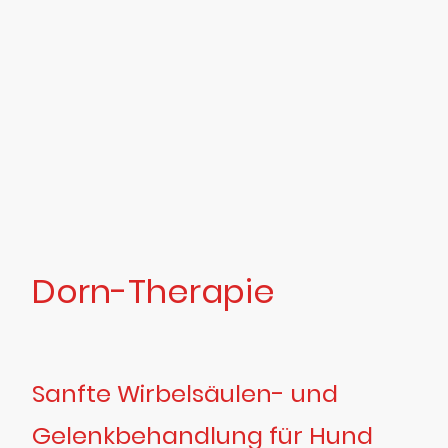
Dorn-Therapie
Sanfte Wirbelsäulen- und
Gelenkbehandlung für Hund