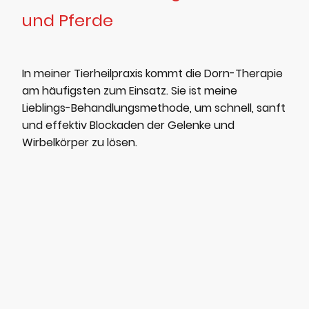
und Pferde
In meiner Tierheilpraxis kommt die Dorn-Therapie
am häufigsten zum Einsatz. Sie ist meine
Lieblings-Behandlungsmethode, um schnell, sanft
und effektiv Blockaden der Gelenke und
Wirbelkörper zu lösen.